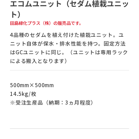
エコムユニット（セダム植栽ユニッ
ト）
田島緑化プラス（株）の販売品です。
4品種のセダムを植え付けた植栽ユニット。ユ
ニット自体が保水・排水性能を持つ。固定方法
はGCユニットに同じ。（ユニットは専用ラック
による搬入となります）
500mm×500mm
14.5kg/枚
※受注生産品（納期：3ヵ月程度）