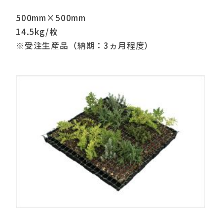
500mm×500mm
14.5kg/枚
※受注生産品（納期：3ヵ月程度）