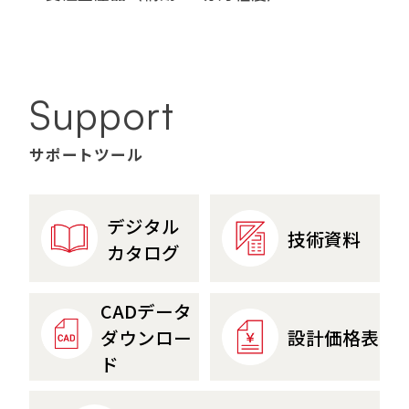
Support
サポートツール
デジタル
技術資料
カタログ
CADデータ
設計価格表
ダウンロー
ド