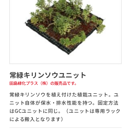
常緑キリンソウユニット
田島緑化プラス（株）の販売品です。
常緑キリンソウを植え付けた植栽ユニット。ユ
ニット自体が保水・排水性能を持つ。固定方法
はGCユニットに同じ。（ユニットは専用ラック
による搬入となります）