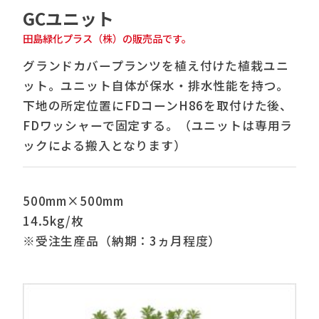
GCユニット
田島緑化プラス（株）の販売品です。
グランドカバープランツを植え付けた植栽ユニ
ット。ユニット自体が保水・排水性能を持つ。
下地の所定位置にFDコーンH86を取付けた後、
FDワッシャーで固定する。（ユニットは専用ラ
ックによる搬入となります）
500mm×500mm
14.5kg/枚
※受注生産品（納期：3ヵ月程度）