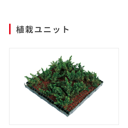
植栽ユニット